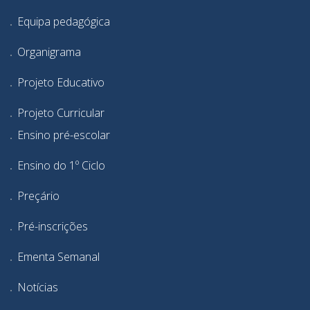
Equipa pedagógica
Organigrama
Projeto Educativo
Projeto Curricular
Ensino pré-escolar
Ensino do 1º Ciclo
Preçário
Pré-inscrições
Ementa Semanal
Notícias