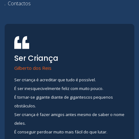
Contactos
Ser Criança
Gilberto dos Reis
Ser criança é acreditar que tudo é possível.
É ser inesquecivelmente feliz com muito pouco.
É tornar-se gigante diante de gigantescos pequenos
obstáculos.
Ser criança é fazer amigos antes mesmo de saber o nome
deles.
É conseguir perdoar muito mais fácil do que lutar.