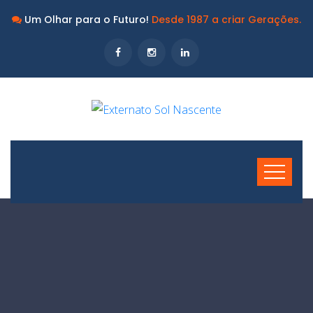
Um Olhar para o Futuro!
Desde 1987 a criar Gerações.