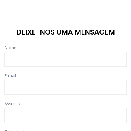
DEIXE-NOS UMA MENSAGEM
Nome
E-mail
Assunto