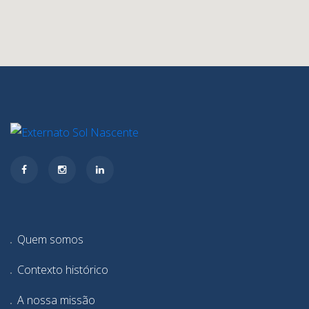
Quem somos
Contexto histórico
A nossa missão