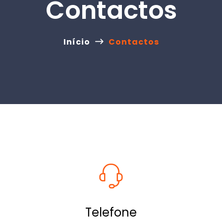
Contactos
Início
Contactos
Telefone