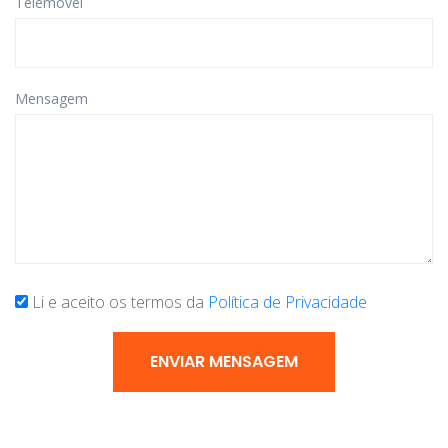
Telemóvel
Mensagem
Li e aceito os termos da
Política de Privacidade
ENVIAR MENSAGEM