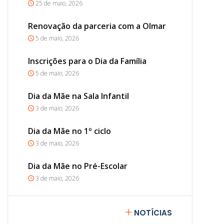
25 de maio, 2026
Renovação da parceria com a Olmar
5 de maio, 2026
Inscrições para o Dia da Família
5 de maio, 2026
Dia da Mãe na Sala Infantil
3 de maio, 2026
Dia da Mãe no 1º ciclo
3 de maio, 2026
Dia da Mãe no Pré-Escolar
3 de maio, 2026
NOTÍCIAS