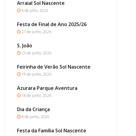
Arraial Sol Nascente
6 de julho, 2026
Festa de Final de Ano 2025/26
27 de junho, 2026
S. João
23 de junho, 2026
Feirinha de Verão Sol Nascente
19 de junho, 2026
Azurara Parque Aventura
18 de junho, 2026
Dia da Criança
8 de junho, 2026
Festa da Família Sol Nascente