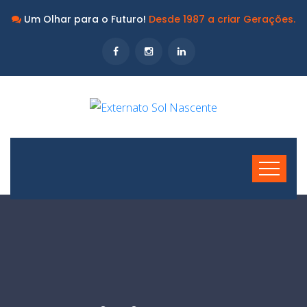
Um Olhar para o Futuro!
Desde 1987 a criar Gerações.