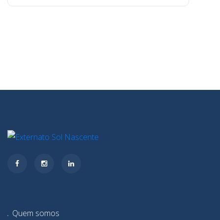
Quem somos