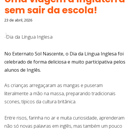
sem sair da escola!
23 de abril, 2026
No Externato Sol Nascente, o Dia da Língua Inglesa foi
celebrado de forma deliciosa e muito participativa pelos
alunos de Inglês.
As crianças arregaçaram as mangas e puseram
literalmente a mão na massa, preparando tradicionais
scones, típicos da cultura britânica.
Entre risos, farinha no ar e muita curiosidade, aprenderam
não só novas palavras em inglês, mas também um pouco