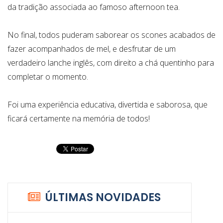
da tradição associada ao famoso afternoon tea.
No final, todos puderam saborear os scones acabados de
fazer acompanhados de mel, e desfrutar de um
verdadeiro lanche inglês, com direito a chá quentinho para
completar o momento.
Foi uma experiência educativa, divertida e saborosa, que
ficará certamente na memória de todos!
ÚLTIMAS NOVIDADES