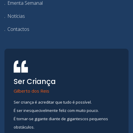
Ementa Semanal
Notícias
Contactos
Ser Criança
Gilberto dos Reis
Ser criança é acreditar que tudo é possível.
É ser inesquecivelmente feliz com muito pouco.
É tornar-se gigante diante de gigantescos pequenos
obstáculos.