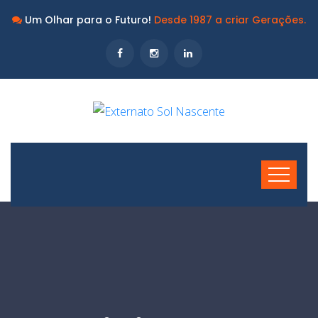
Um Olhar para o Futuro!
Desde 1987 a criar Gerações.