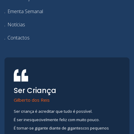
Ementa Semanal
Notícias
Contactos
Ser Criança
Gilberto dos Reis
Ser criança é acreditar que tudo é possível.
É ser inesquecivelmente feliz com muito pouco.
É tornar-se gigante diante de gigantescos pequenos