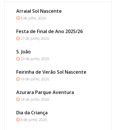
Arraial Sol Nascente
6 de julho, 2026
Festa de Final de Ano 2025/26
27 de junho, 2026
S. João
23 de junho, 2026
Feirinha de Verão Sol Nascente
19 de junho, 2026
Azurara Parque Aventura
18 de junho, 2026
Dia da Criança
8 de junho, 2026