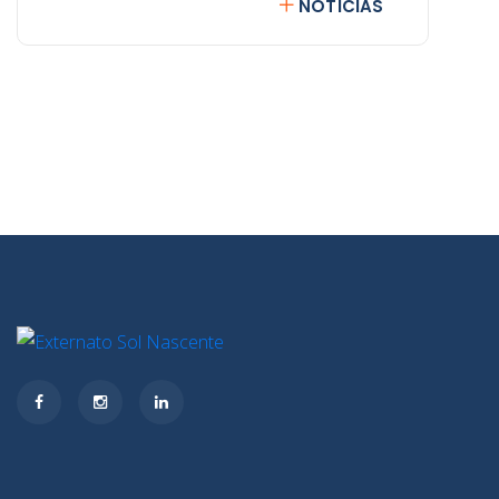
NOTÍCIAS