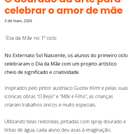
celebrar o amor de mãe
3 de maio, 2026
No Externato Sol Nascente, os alunos do primeiro ciclo
celebraram o Dia da Mãe com um projeto artístico
cheio de significado e criatividade.
Inspirados pelo pintor austríaco
Gustav Klimt
e pelas suas
icónicas obras
"O Beijo"
e
"Mãe e Filho"
, as crianças
criaram trabalhos únicos e muito especiais.
Utilizando telas redondas, pintadas com spray dourado e
tintas de água, cada aluno deu asas à imaginação,