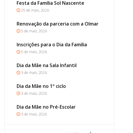
Festa da Família Sol Nascente
25 de maio, 2026
Renovação da parceria com a Olmar
5 de maio, 2026
Inscrições para o Dia da Família
5 de maio, 2026
Dia da Mãe na Sala Infantil
3 de maio, 2026
Dia da Mãe no 1º ciclo
3 de maio, 2026
Dia da Mãe no Pré-Escolar
3 de maio, 2026