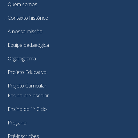
Quem somos
Contexto histórico
A nossa missão
Equipa pedagógica
Organigrama
Projeto Educativo
Projeto Curricular
Ensino pré-escolar
Ensino do 1º Ciclo
Preçário
Pré-inscrições