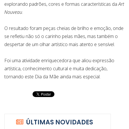
explorando padrões, cores e formas características da
Art
Nouveau
.
O resultado foram peças cheias de brilho e emoção, onde
se refletiu não só o carinho pelas mães, mas também o
despertar de um olhar artístico mais atento e sensível.
Foi uma atividade enriquecedora que aliou expressão
artística, conhecimento cultural e muita dedicação,
tornando este Dia da Mãe ainda mais especial.
ÚLTIMAS NOVIDADES