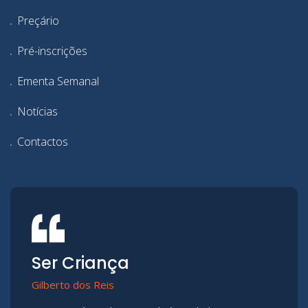
Preçário
Pré-inscrições
Ementa Semanal
Notícias
Contactos
Ser Criança
Gilberto dos Reis