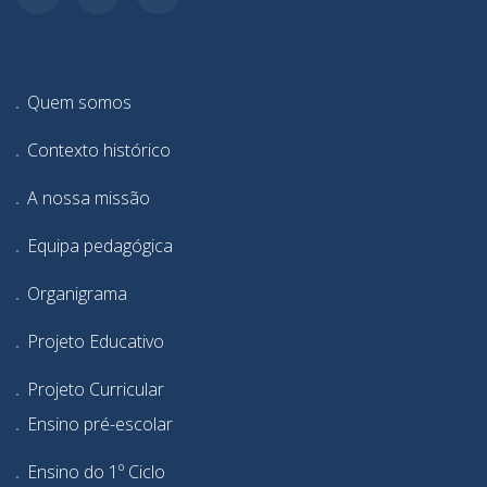
Quem somos
Contexto histórico
A nossa missão
Equipa pedagógica
Organigrama
Projeto Educativo
Projeto Curricular
Ensino pré-escolar
Ensino do 1º Ciclo