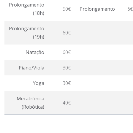
Prolongamento
50€
Prolongamento
6€
(18h)
Prolongamento
60€
(19h)
Natação
60€
Piano/Viola
30€
Yoga
30€
Mecatrónica
40€
(Robótica)