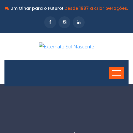
Um Olhar para o Futuro!
Desde 1987 a criar Gerações.