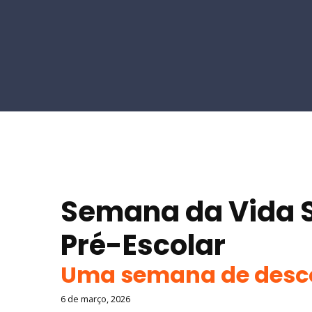
Semana da Vida 
Pré-Escolar
Uma semana de desc
6 de março, 2026