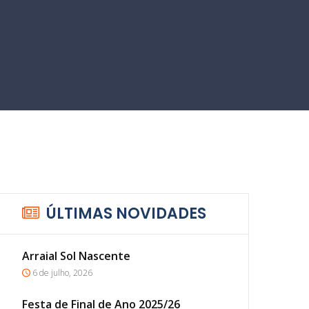
ÚLTIMAS NOVIDADES
Arraial Sol Nascente
6 de julho, 2026
Festa de Final de Ano 2025/26